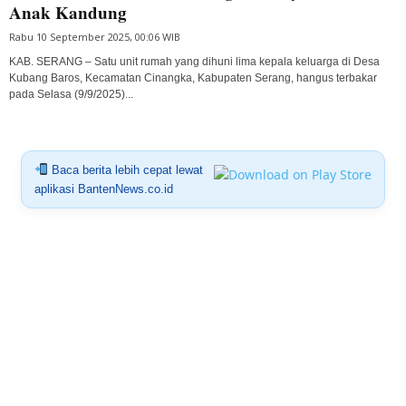
Anak Kandung
Rabu 10 September 2025, 00:06 WIB
KAB. SERANG – Satu unit rumah yang dihuni lima kepala keluarga di Desa
Kubang Baros, Kecamatan Cinangka, Kabupaten Serang, hangus terbakar
pada Selasa (9/9/2025)...
Baca berita lebih cepat lewat
aplikasi BantenNews.co.id