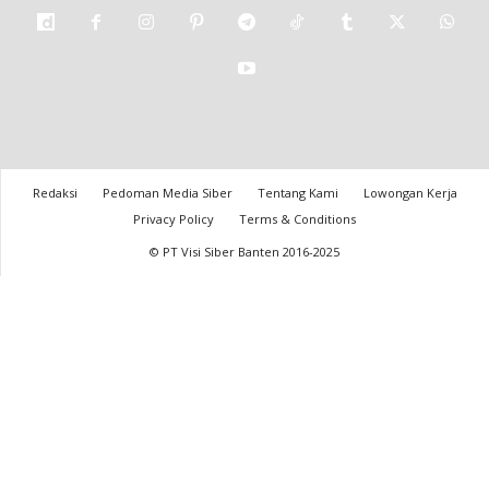
Redaksi
Pedoman Media Siber
Tentang Kami
Lowongan Kerja
Privacy Policy
Terms & Conditions
© PT Visi Siber Banten 2016-2025