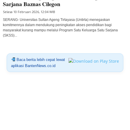
Sarjana Baznas Cilegon
Selasa 10 Februari 2026, 12:04 WIB
SERANG- Universitas Sultan Ageng Tirtayasa (Untirta) menegaskan
komitmennya dalam mendukung peningkatan akses pendidikan bagi
masyarakat kurang mampu melalui Program Satu Keluarga Satu Sarjana
(SKSS)...
Baca berita lebih cepat lewat
aplikasi BantenNews.co.id