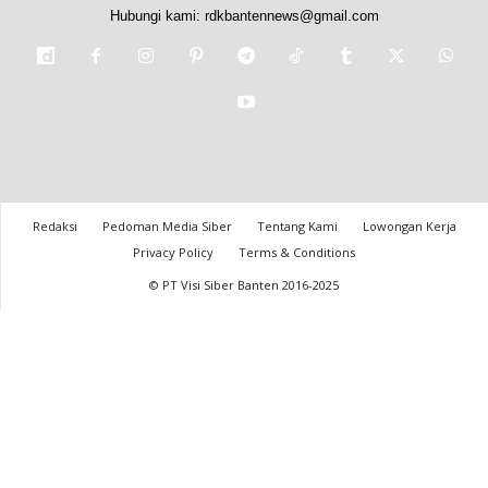
Hubungi kami:
rdkbantennews@gmail.com
Redaksi
Pedoman Media Siber
Tentang Kami
Lowongan Kerja
Privacy Policy
Terms & Conditions
© PT Visi Siber Banten 2016-2025