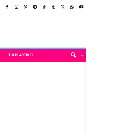
TULIS ARTIKEL