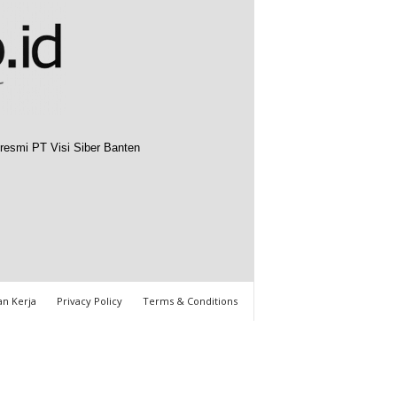
resmi PT Visi Siber Banten
n Kerja
Privacy Policy
Terms & Conditions