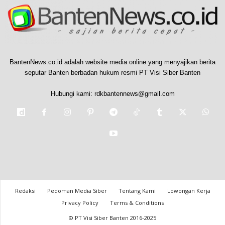
BantenNews.co.id adalah website media online yang menyajikan berita
seputar Banten berbadan hukum resmi PT Visi Siber Banten
Hubungi kami:
rdkbantennews@gmail.com
Redaksi
Pedoman Media Siber
Tentang Kami
Lowongan Kerja
Privacy Policy
Terms & Conditions
© PT Visi Siber Banten 2016-2025