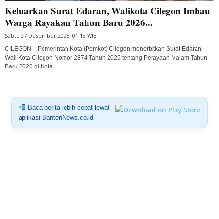
Keluarkan Surat Edaran, Walikota Cilegon Imbau
Warga Rayakan Tahun Baru 2026...
Sabtu 27 Desember 2025, 01:13 WIB
CILEGON – Pemerintah Kota (Pemkot) Cilegon menerbitkan Surat Edaran
Wali Kota Cilegon Nomor 2874 Tahun 2025 tentang Perayaan Malam Tahun
Baru 2026 di Kota...
Baca berita lebih cepat lewat
aplikasi BantenNews.co.id