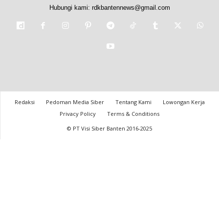
Hubungi kami:
rdkbantennews@gmail.com
Redaksi
Pedoman Media Siber
Tentang Kami
Lowongan Kerja
Privacy Policy
Terms & Conditions
© PT Visi Siber Banten 2016-2025