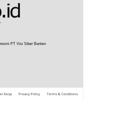
resmi PT Visi Siber Banten
n Kerja
Privacy Policy
Terms & Conditions