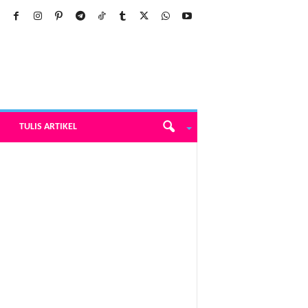
TULIS ARTIKEL