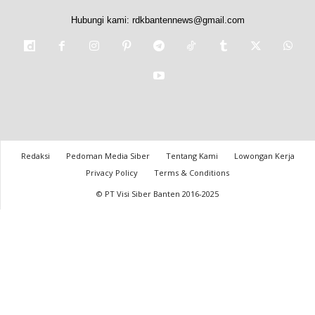
Hubungi kami:
rdkbantennews@gmail.com
Redaksi
Pedoman Media Siber
Tentang Kami
Lowongan Kerja
Privacy Policy
Terms & Conditions
© PT Visi Siber Banten 2016-2025