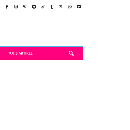
TULIS ARTIKEL