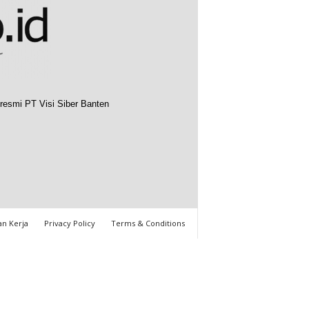
resmi PT Visi Siber Banten
n Kerja
Privacy Policy
Terms & Conditions