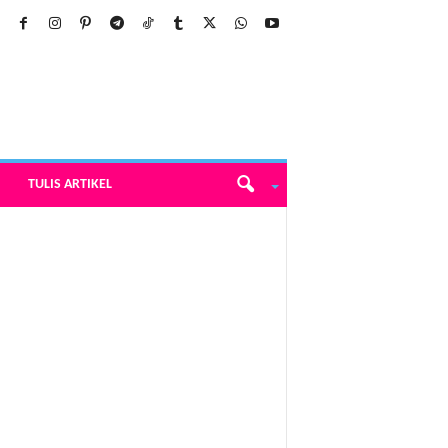
TULIS ARTIKEL