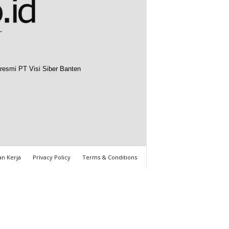
resmi PT Visi Siber Banten
n Kerja
Privacy Policy
Terms & Conditions