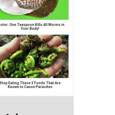
ctor: One Teaspoon Kills All Worms in
Your Body!
Stop Eating These 3 Foods That Are
Known to Cause Parasites