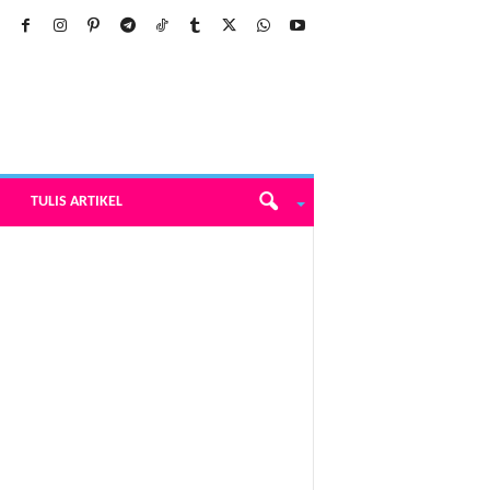
TULIS ARTIKEL