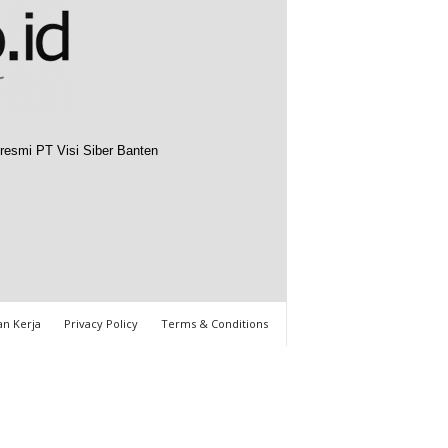
resmi PT Visi Siber Banten
n Kerja
Privacy Policy
Terms & Conditions