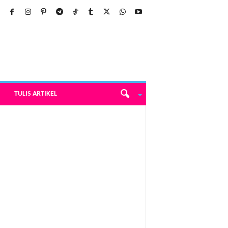
TULIS ARTIKEL