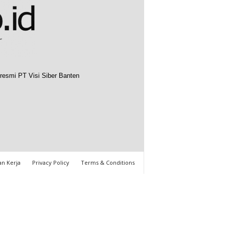
resmi PT Visi Siber Banten
n Kerja
Privacy Policy
Terms & Conditions