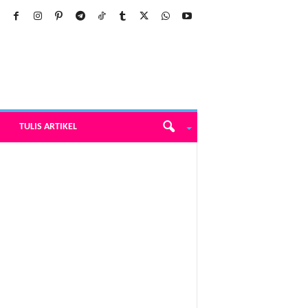
TULIS ARTIKEL