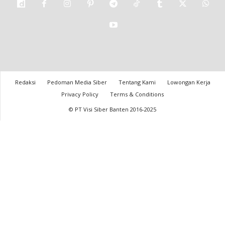
Redaksi
Pedoman Media Siber
Tentang Kami
Lowongan Kerja
Privacy Policy
Terms & Conditions
© PT Visi Siber Banten 2016-2025