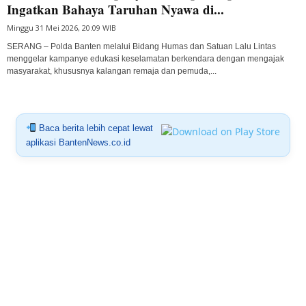
Ingatkan Bahaya Taruhan Nyawa di...
Minggu 31 Mei 2026, 20:09 WIB
SERANG – Polda Banten melalui Bidang Humas dan Satuan Lalu Lintas
menggelar kampanye edukasi keselamatan berkendara dengan mengajak
masyarakat, khususnya kalangan remaja dan pemuda,...
Baca berita lebih cepat lewat
aplikasi BantenNews.co.id