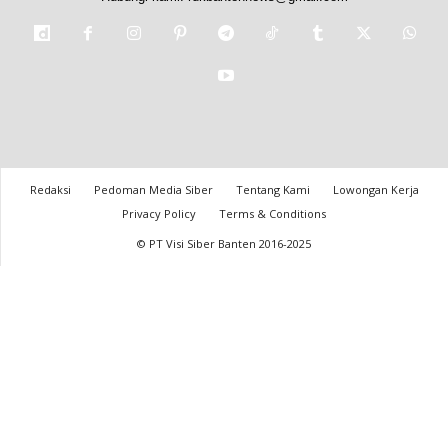
Redaksi
Pedoman Media Siber
Tentang Kami
Lowongan Kerja
Privacy Policy
Terms & Conditions
© PT Visi Siber Banten 2016-2025