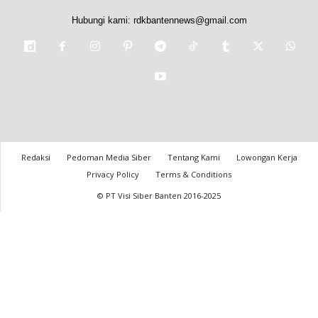
Hubungi kami:
rdkbantennews@gmail.com
Redaksi
Pedoman Media Siber
Tentang Kami
Lowongan Kerja
Privacy Policy
Terms & Conditions
© PT Visi Siber Banten 2016-2025