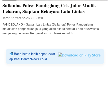
Satlantas Polres Pandeglang Cek Jalur Mudik
Lebaran, Siapkan Rekayasa Lalu Lintas
Kamis 12 Maret 2026, 03:12 WIB
PANDEGLANG – Satuan Lalu Lintas (Satlantas) Polres Pandeglang
melakukan pengecekan jalur yang akan dilalui pemudik dan arus wisata
menjelang Lebaran. Pengecekan ini dilakukan untuk...
Baca berita lebih cepat lewat
aplikasi BantenNews.co.id