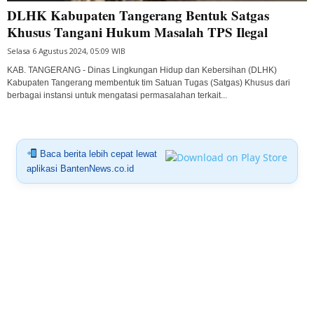
DLHK Kabupaten Tangerang Bentuk Satgas
Khusus Tangani Hukum Masalah TPS Ilegal
Selasa 6 Agustus 2024, 05:09 WIB
KAB. TANGERANG - Dinas Lingkungan Hidup dan Kebersihan (DLHK)
Kabupaten Tangerang membentuk tim Satuan Tugas (Satgas) Khusus dari
berbagai instansi untuk mengatasi permasalahan terkait...
Baca berita lebih cepat lewat
aplikasi BantenNews.co.id