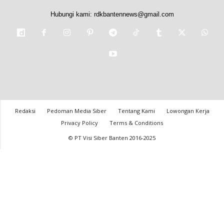
Hubungi kami:
rdkbantennews@gmail.com
Redaksi
Pedoman Media Siber
Tentang Kami
Lowongan Kerja
Privacy Policy
Terms & Conditions
© PT Visi Siber Banten 2016-2025