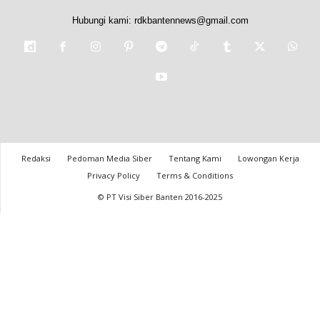
Hubungi kami:
rdkbantennews@gmail.com
Redaksi
Pedoman Media Siber
Tentang Kami
Lowongan Kerja
Privacy Policy
Terms & Conditions
© PT Visi Siber Banten 2016-2025