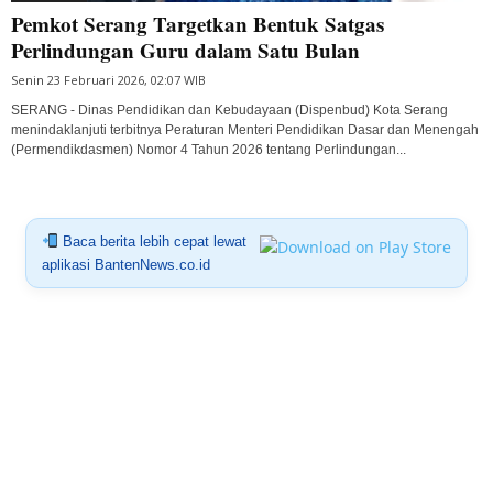
Pemkot Serang Targetkan Bentuk Satgas
Perlindungan Guru dalam Satu Bulan
Senin 23 Februari 2026, 02:07 WIB
SERANG - Dinas Pendidikan dan Kebudayaan (Dispenbud) Kota Serang
menindaklanjuti terbitnya Peraturan Menteri Pendidikan Dasar dan Menengah
(Permendikdasmen) Nomor 4 Tahun 2026 tentang Perlindungan...
Baca berita lebih cepat lewat
aplikasi BantenNews.co.id