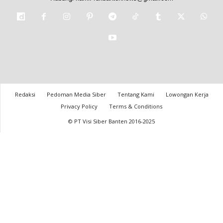
Redaksi
Pedoman Media Siber
Tentang Kami
Lowongan Kerja
Privacy Policy
Terms & Conditions
© PT Visi Siber Banten 2016-2025