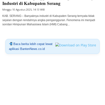
Industri di Kabupaten Serang
Minggu 10 Agustus 2025, 14:13 WIB
KAB. SERANG – Banyaknya industri di Kabupaten Serang ternyata tidak
sejalan dengan rendahnya angka pengangguran. Fenomena ini menjadi
sorotan Himpunan Mahasiswa Islam (HMI) Cabang...
Baca berita lebih cepat lewat
aplikasi BantenNews.co.id