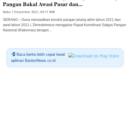
Pangan Bakal Awasi Pasar dan...
Rabu 1 Desember 2021, 04:11 WIB
SERANG – Guna memastikan kondisi pangan jelang akhir tahun 2021 dan
awal tahun 2021 l, Dirreskrimsus menggelar Rapat Koordinasi Satgas Pangan
Nasional (Rakornas) dengan...
Baca berita lebih cepat lewat
aplikasi BantenNews.co.id