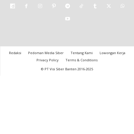
Redaksi
Pedoman Media Siber
Tentang Kami
Lowongan Kerja
Privacy Policy
Terms & Conditions
© PT Visi Siber Banten 2016-2025