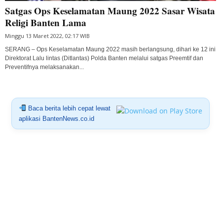
Satgas Ops Keselamatan Maung 2022 Sasar Wisata
Religi Banten Lama
Minggu 13 Maret 2022, 02:17 WIB
SERANG – Ops Keselamatan Maung 2022 masih berlangsung, dihari ke 12 ini
Direktorat Lalu lintas (Ditlantas) Polda Banten melalui satgas Preemtif dan
Preventifnya melaksanakan...
Baca berita lebih cepat lewat
aplikasi BantenNews.co.id