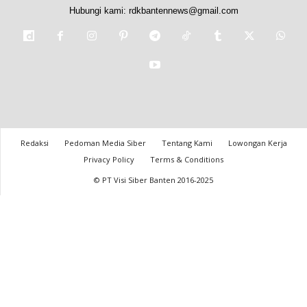
Hubungi kami:
rdkbantennews@gmail.com
Redaksi
Pedoman Media Siber
Tentang Kami
Lowongan Kerja
Privacy Policy
Terms & Conditions
© PT Visi Siber Banten 2016-2025