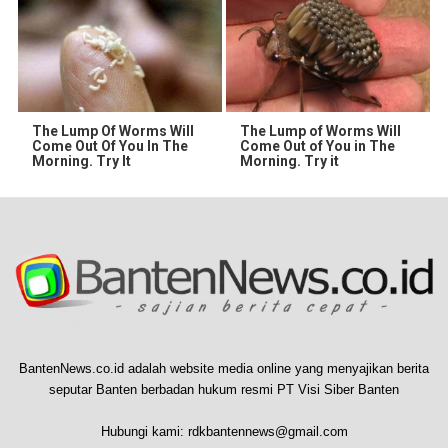
The Lump Of Worms Will
The Lump of Worms Will
Come Out Of You In The
Come Out of You in The
Morning. Try It
Morning. Try it
BantenNews.co.id adalah website media online yang menyajikan berita
seputar Banten berbadan hukum resmi PT Visi Siber Banten
Hubungi kami:
rdkbantennews@gmail.com