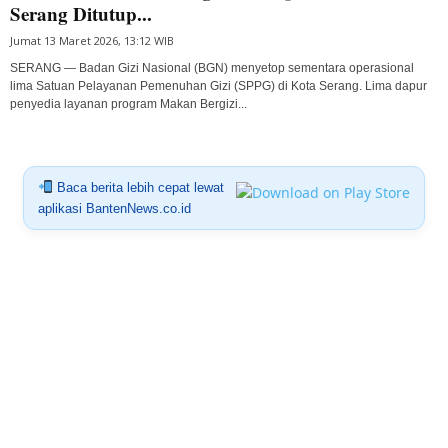
Serang Ditutup...
Jumat 13 Maret 2026, 13:12 WIB
SERANG — Badan Gizi Nasional (BGN) menyetop sementara operasional
lima Satuan Pelayanan Pemenuhan Gizi (SPPG) di Kota Serang. Lima dapur
penyedia layanan program Makan Bergizi...
Baca berita lebih cepat lewat
aplikasi BantenNews.co.id