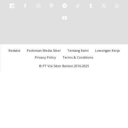
Redaksi
Pedoman Media Siber
Tentang Kami
Lowongan Kerja
Privacy Policy
Terms & Conditions
© PT Visi Siber Banten 2016-2025