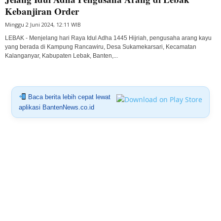
Kebanjiran Order
Minggu 2 Juni 2024, 12:11 WIB
LEBAK - Menjelang hari Raya Idul Adha 1445 Hijriah, pengusaha arang kayu
yang berada di Kampung Rancawiru, Desa Sukamekarsari, Kecamatan
Kalanganyar, Kabupaten Lebak, Banten,...
Baca berita lebih cepat lewat
aplikasi BantenNews.co.id