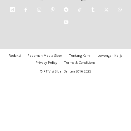
Redaksi
Pedoman Media Siber
Tentang Kami
Lowongan Kerja
Privacy Policy
Terms & Conditions
© PT Visi Siber Banten 2016-2025