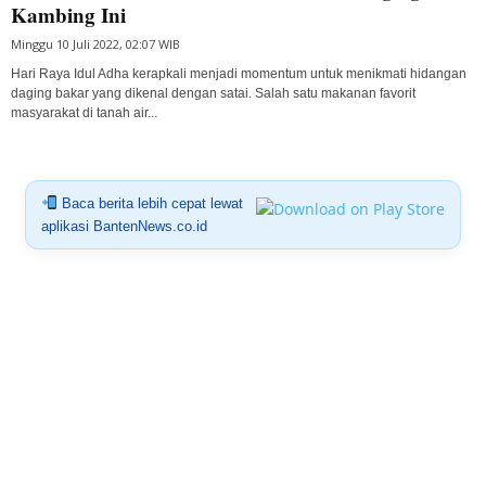
Kambing Ini
Minggu 10 Juli 2022, 02:07 WIB
Hari Raya Idul Adha kerapkali menjadi momentum untuk menikmati hidangan
daging bakar yang dikenal dengan satai. Salah satu makanan favorit
masyarakat di tanah air...
Baca berita lebih cepat lewat
aplikasi BantenNews.co.id