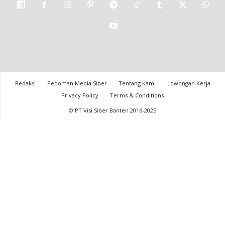
Redaksi
Pedoman Media Siber
Tentang Kami
Lowongan Kerja
Privacy Policy
Terms & Conditions
© PT Visi Siber Banten 2016-2025