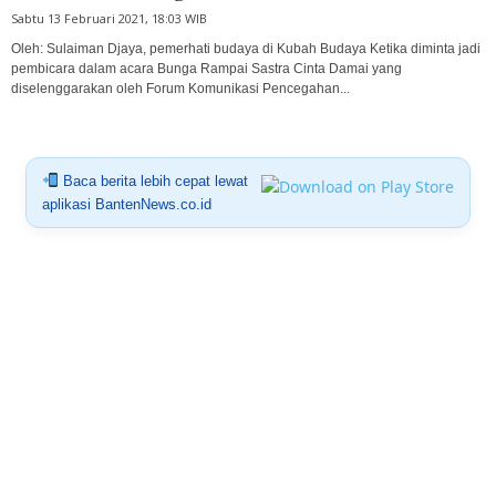
Sabtu 13 Februari 2021, 18:03 WIB
Oleh: Sulaiman Djaya, pemerhati budaya di Kubah Budaya Ketika diminta jadi
pembicara dalam acara Bunga Rampai Sastra Cinta Damai yang
diselenggarakan oleh Forum Komunikasi Pencegahan...
Baca berita lebih cepat lewat
aplikasi BantenNews.co.id