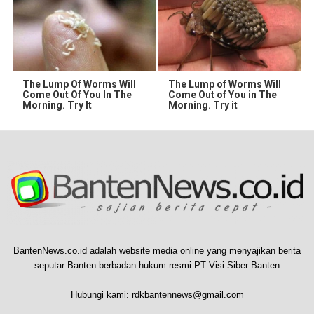
The Lump Of Worms Will
The Lump of Worms Will
Come Out Of You In The
Come Out of You in The
Morning. Try It
Morning. Try it
BantenNews.co.id adalah website media online yang menyajikan berita
seputar Banten berbadan hukum resmi PT Visi Siber Banten
Hubungi kami:
rdkbantennews@gmail.com