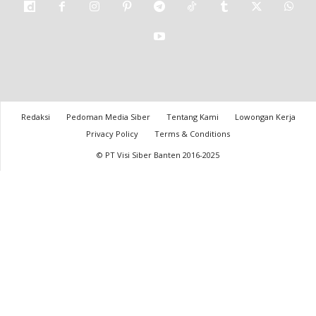
Redaksi
Pedoman Media Siber
Tentang Kami
Lowongan Kerja
Privacy Policy
Terms & Conditions
© PT Visi Siber Banten 2016-2025