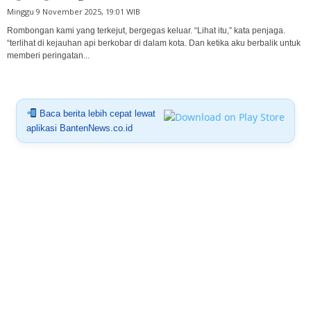
Minggu 9 November 2025, 19:01 WIB
Rombongan kami yang terkejut, bergegas keluar. “Lihat itu,” kata penjaga.
“terlihat di kejauhan api berkobar di dalam kota. Dan ketika aku berbalik untuk
memberi peringatan...
Baca berita lebih cepat lewat
aplikasi BantenNews.co.id