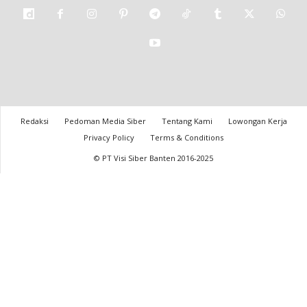
Redaksi
Pedoman Media Siber
Tentang Kami
Lowongan Kerja
Privacy Policy
Terms & Conditions
© PT Visi Siber Banten 2016-2025