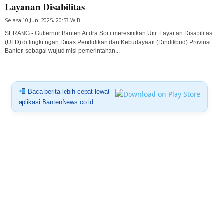
Layanan Disabilitas
Selasa 10 Juni 2025, 20:53 WIB
SERANG - Gubernur Banten Andra Soni meresmikan Unit Layanan Disabilitas
(ULD) di lingkungan Dinas Pendidikan dan Kebudayaan (Dindikbud) Provinsi
Banten sebagai wujud misi pemerintahan...
Baca berita lebih cepat lewat
aplikasi BantenNews.co.id