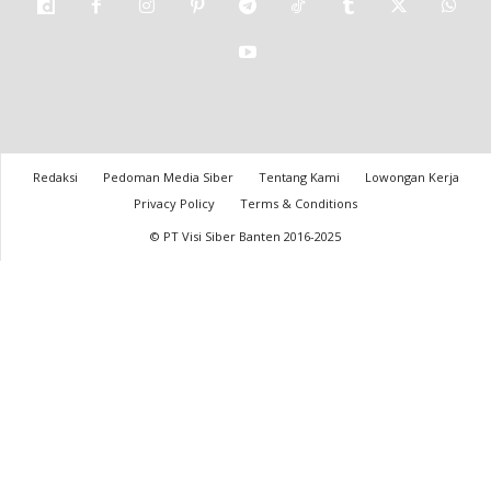
Redaksi
Pedoman Media Siber
Tentang Kami
Lowongan Kerja
Privacy Policy
Terms & Conditions
© PT Visi Siber Banten 2016-2025