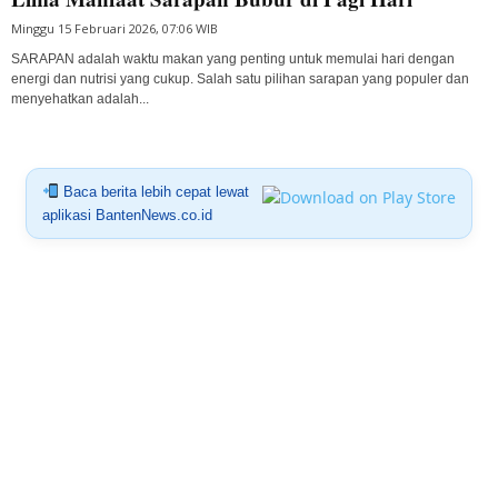
Minggu 15 Februari 2026, 07:06 WIB
SARAPAN adalah waktu makan yang penting untuk memulai hari dengan
energi dan nutrisi yang cukup. Salah satu pilihan sarapan yang populer dan
menyehatkan adalah...
Baca berita lebih cepat lewat
aplikasi BantenNews.co.id