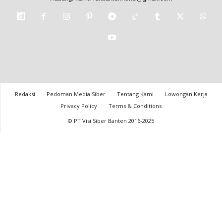
Redaksi
Pedoman Media Siber
Tentang Kami
Lowongan Kerja
Privacy Policy
Terms & Conditions
© PT Visi Siber Banten 2016-2025