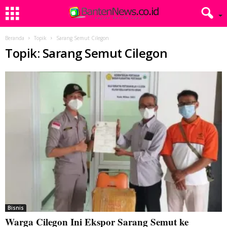
Beranda
Topik
Sarang Semut Cilegon
Topik: Sarang Semut Cilegon
Bisnis
Warga Cilegon Ini Ekspor Sarang Semut ke