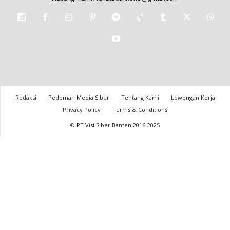
Redaksi
Pedoman Media Siber
Tentang Kami
Lowongan Kerja
Privacy Policy
Terms & Conditions
© PT Visi Siber Banten 2016-2025