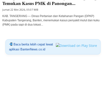
Temukan Kasus PMK di Panongan...
Jumat 22 Mei 2026, 05:07 WIB
KAB. TANGERANG — Dinas Pertanian dan Ketahanan Pangan (DPKP)
Kabupaten Tangerang, Banten, menemukan kasus penyakit mulut dan kuku
(PMK) pada sapi di dua lokasi...
Baca berita lebih cepat lewat
aplikasi BantenNews.co.id