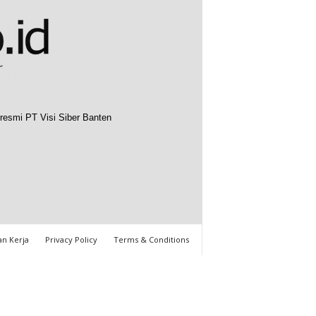
resmi PT Visi Siber Banten
n Kerja
Privacy Policy
Terms & Conditions