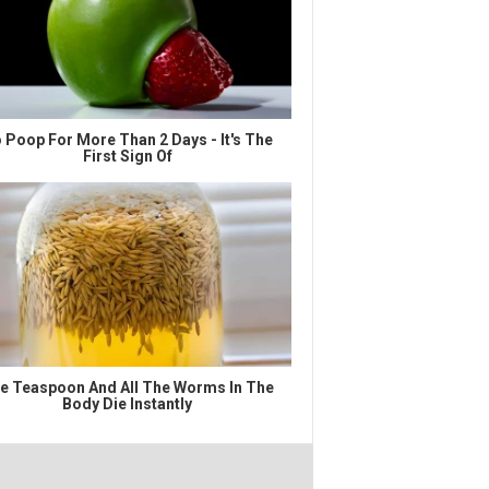
 Poop For More Than 2 Days - It's The
First Sign Of
e Teaspoon And All The Worms In The
Body Die Instantly