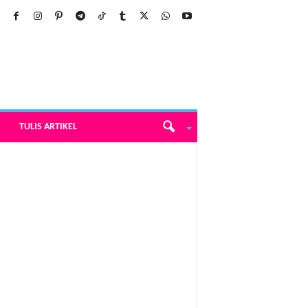
TULIS ARTIKEL