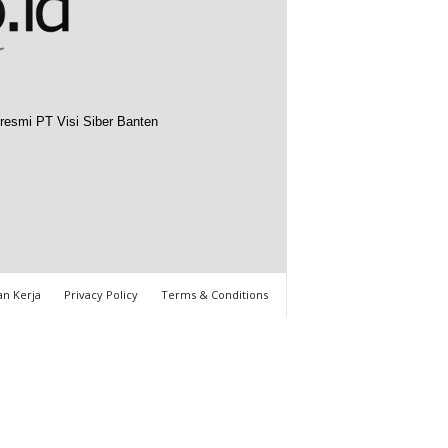
resmi PT Visi Siber Banten
n Kerja
Privacy Policy
Terms & Conditions