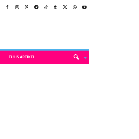
TULIS ARTIKEL