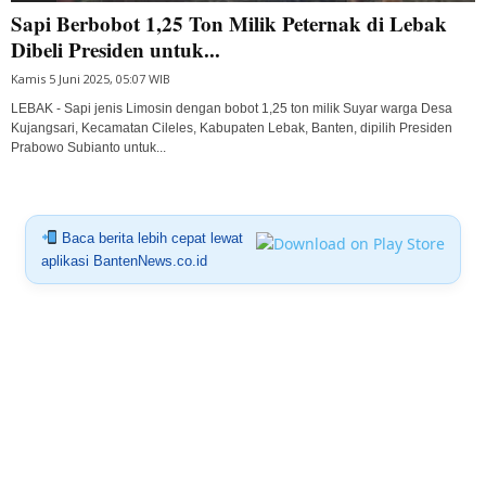
Sapi Berbobot 1,25 Ton Milik Peternak di Lebak
Dibeli Presiden untuk...
Kamis 5 Juni 2025, 05:07 WIB
LEBAK - Sapi jenis Limosin dengan bobot 1,25 ton milik Suyar warga Desa
Kujangsari, Kecamatan Cileles, Kabupaten Lebak, Banten, dipilih Presiden
Prabowo Subianto untuk...
Baca berita lebih cepat lewat
aplikasi BantenNews.co.id