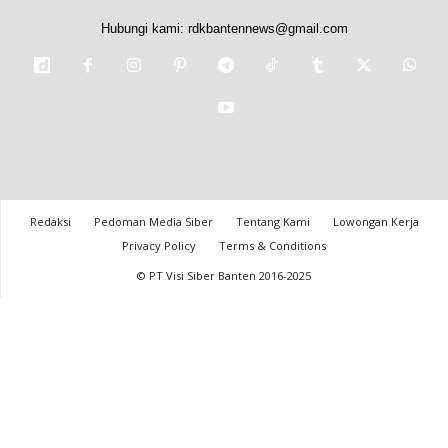
Hubungi kami:
rdkbantennews@gmail.com
Redaksi
Pedoman Media Siber
Tentang Kami
Lowongan Kerja
Privacy Policy
Terms & Conditions
© PT Visi Siber Banten 2016-2025