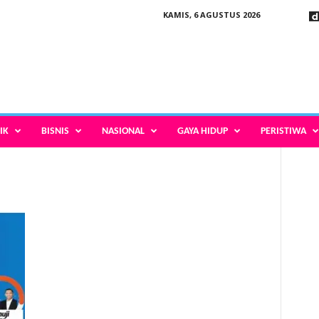
KAMIS, 6 AGUSTUS 2026
IK
BISNIS
NASIONAL
GAYA HIDUP
PERISTIWA