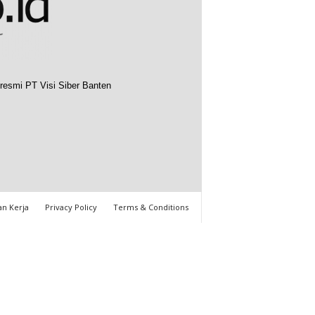
resmi PT Visi Siber Banten
n Kerja
Privacy Policy
Terms & Conditions