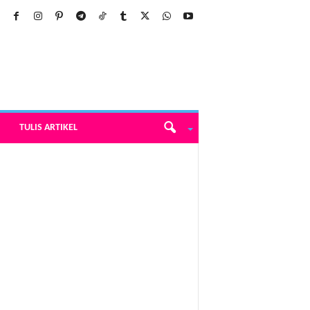
TULIS ARTIKEL