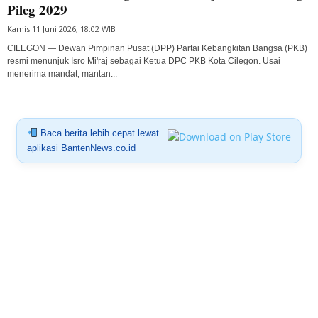
Pileg 2029
Kamis 11 Juni 2026, 18:02 WIB
CILEGON — Dewan Pimpinan Pusat (DPP) Partai Kebangkitan Bangsa (PKB)
resmi menunjuk Isro Mi'raj sebagai Ketua DPC PKB Kota Cilegon. Usai
menerima mandat, mantan...
Baca berita lebih cepat lewat
aplikasi BantenNews.co.id