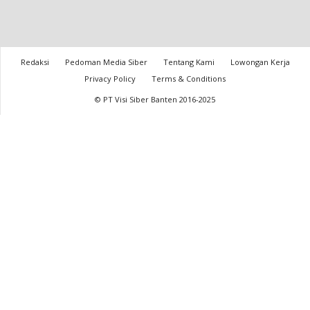
Redaksi
Pedoman Media Siber
Tentang Kami
Lowongan Kerja
Privacy Policy
Terms & Conditions
© PT Visi Siber Banten 2016-2025