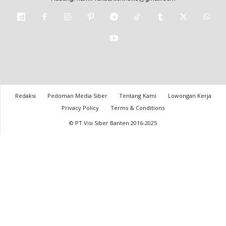
Redaksi
Pedoman Media Siber
Tentang Kami
Lowongan Kerja
Privacy Policy
Terms & Conditions
© PT Visi Siber Banten 2016-2025