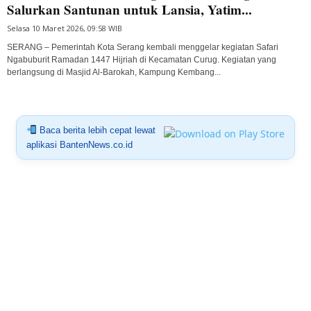
Salurkan Santunan untuk Lansia, Yatim...
Selasa 10 Maret 2026, 09:58 WIB
SERANG – Pemerintah Kota Serang kembali menggelar kegiatan Safari
Ngabuburit Ramadan 1447 Hijriah di Kecamatan Curug. Kegiatan yang
berlangsung di Masjid Al-Barokah, Kampung Kembang...
Baca berita lebih cepat lewat
aplikasi BantenNews.co.id