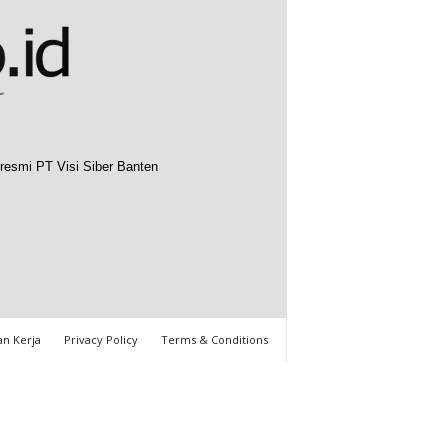
resmi PT Visi Siber Banten
n Kerja
Privacy Policy
Terms & Conditions