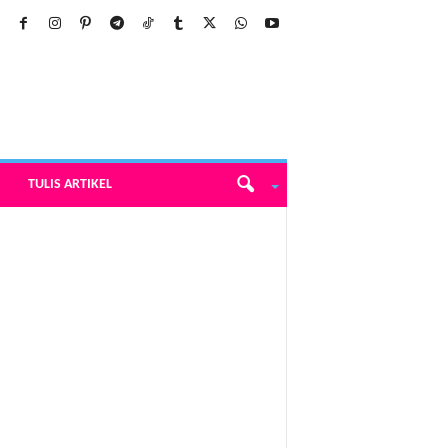
TULIS ARTIKEL