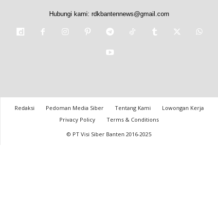
Hubungi kami:
rdkbantennews@gmail.com
Redaksi
Pedoman Media Siber
Tentang Kami
Lowongan Kerja
Privacy Policy
Terms & Conditions
© PT Visi Siber Banten 2016-2025