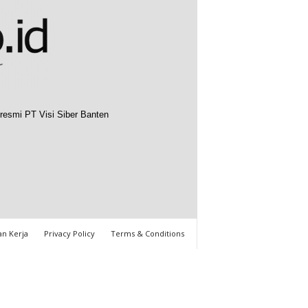
resmi PT Visi Siber Banten
n Kerja
Privacy Policy
Terms & Conditions