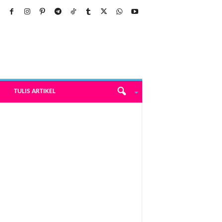
TULIS ARTIKEL