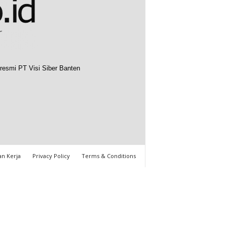
resmi PT Visi Siber Banten
n Kerja
Privacy Policy
Terms & Conditions