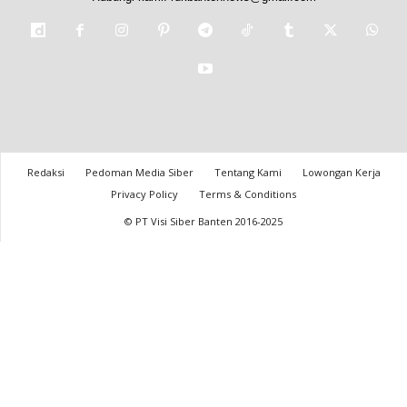
Redaksi
Pedoman Media Siber
Tentang Kami
Lowongan Kerja
Privacy Policy
Terms & Conditions
© PT Visi Siber Banten 2016-2025