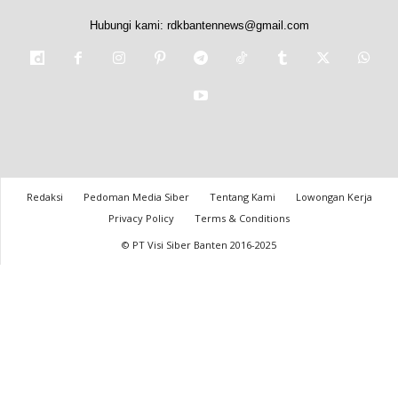
Hubungi kami:
rdkbantennews@gmail.com
Redaksi
Pedoman Media Siber
Tentang Kami
Lowongan Kerja
Privacy Policy
Terms & Conditions
© PT Visi Siber Banten 2016-2025