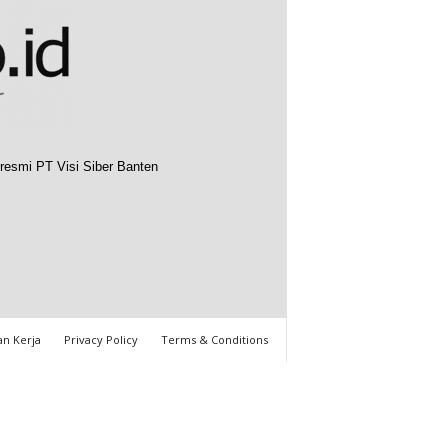
resmi PT Visi Siber Banten
n Kerja
Privacy Policy
Terms & Conditions