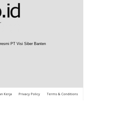
resmi PT Visi Siber Banten
n Kerja
Privacy Policy
Terms & Conditions