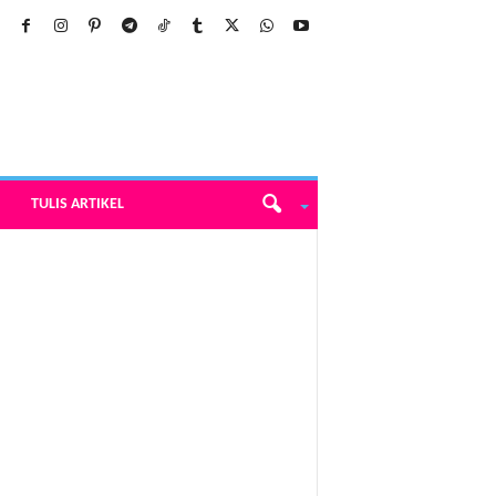
TULIS ARTIKEL