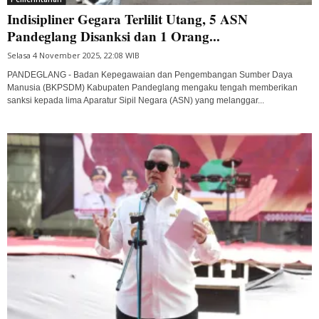
Indisipliner Gegara Terlilit Utang, 5 ASN
Pandeglang Disanksi dan 1 Orang...
Selasa 4 November 2025, 22:08 WIB
PANDEGLANG - Badan Kepegawaian dan Pengembangan Sumber Daya
Manusia (BKPSDM) Kabupaten Pandeglang mengaku tengah memberikan
sanksi kepada lima Aparatur Sipil Negara (ASN) yang melanggar...