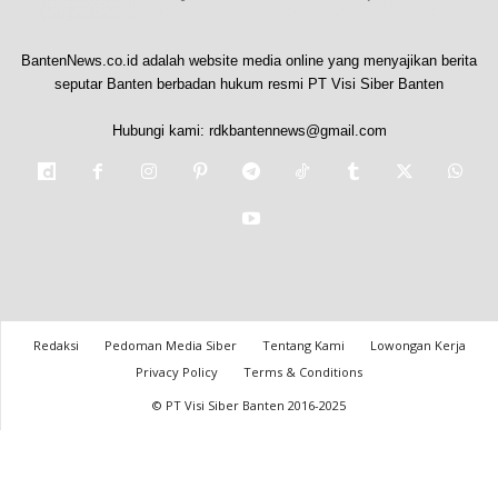
BantenNews.co.id adalah website media online yang menyajikan berita
seputar Banten berbadan hukum resmi PT Visi Siber Banten
Hubungi kami:
rdkbantennews@gmail.com
Redaksi
Pedoman Media Siber
Tentang Kami
Lowongan Kerja
Privacy Policy
Terms & Conditions
© PT Visi Siber Banten 2016-2025