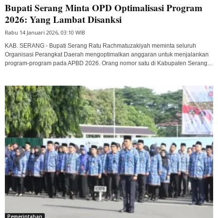
Bupati Serang Minta OPD Optimalisasi Program
2026: Yang Lambat Disanksi
Rabu 14 Januari 2026, 03:10 WIB
KAB. SERANG - Bupati Serang Ratu Rachmatuzakiyah meminta seluruh
Organisasi Perangkat Daerah mengoptimalkan anggaran untuk menjalankan
program-program pada APBD 2026. Orang nomor satu di Kabupaten Serang...
Pemerintahan