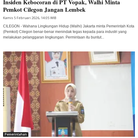
Insiden Kebocoran di PT Vopak, Walhi Minta
Pemkot Cilegon Jangan Lembek
Kamis 5 Februari 2026, 14:05 WIB
CILEGON - Wahana Lingkungan Hidup (Walhi) Jakarta minta Pemerintah Kota
(Pemkot) Cilegon benar-benar menindak tegas kepada para industri yang
melakukan pelanggaran lingkungan. Permintaan itu buntut...
Pemerintahan