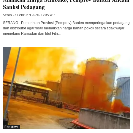
Sanksi Pedagang
Senin 23 Februari 2026, 17:05 WIB
SERANG - Pemerintah Provinsi (Pemprov) Banten memperingatkan pedagang
dan distributor agar tidak menaikkan harga bahan pokok secara tidak wajar
menjelang Ramadan dan Idul Fitri...
Peristiwa