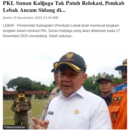
PKL Sunan Kalijaga Tak Patuh Relokasi, Pemkab
Lebak Ancam Sidang di...
Kamis 13 November 2025, 01:03 WIB
LEBAK - Pemerintah Kabupaten (Pemkab) Lebak telah membuat langkah-
langkah dalam relokasi PKL Sunan Kalijaga yang akan dilakukan pada 17
Novembet 2025 mendatang. Salah satunya...
Pemerintahan