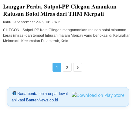
Langgar Perda, Satpol-PP Cilegon Amankan
Ratusan Botol Miras dari THM Merpati
Rabu 10 September 2025, 14:02 WIB
CILEGON - Satpol-PP Kota Cilegon mengamankan ratusan botol minuman
keras (miras) dari tempat hiburan malam Merpati yang berlokasi di Kelurahan
Mekarsari, Kecamatan Pulomerak, Kota...
1
2
Baca berita lebih cepat lewat
aplikasi BantenNews.co.id