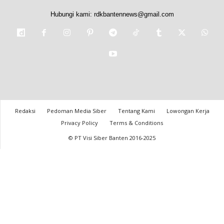
Hubungi kami:
rdkbantennews@gmail.com
Redaksi
Pedoman Media Siber
Tentang Kami
Lowongan Kerja
Privacy Policy
Terms & Conditions
© PT Visi Siber Banten 2016-2025