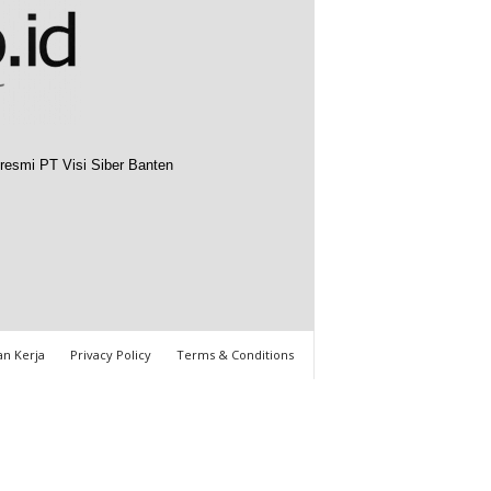
resmi PT Visi Siber Banten
n Kerja
Privacy Policy
Terms & Conditions