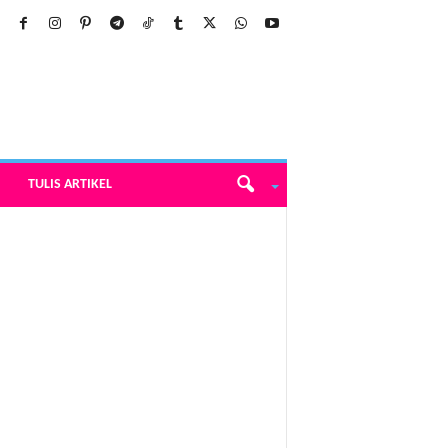
TULIS ARTIKEL