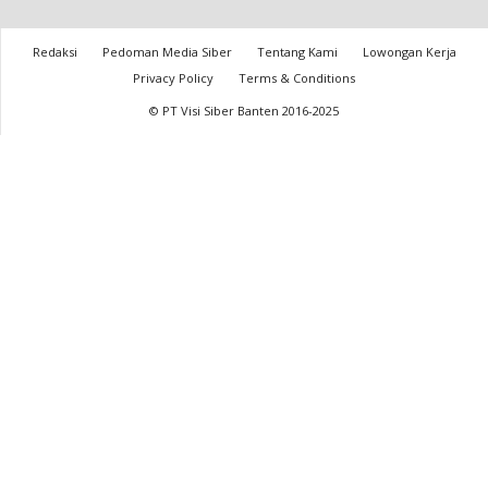
Redaksi
Pedoman Media Siber
Tentang Kami
Lowongan Kerja
Privacy Policy
Terms & Conditions
© PT Visi Siber Banten 2016-2025