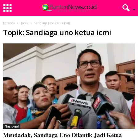
Beranda
Topik
Sandiaga uno ketua icmi
Topik: Sandiaga uno ketua icmi
Nasional
Mendadak, Sandiaga Uno Dilantik Jadi Ketua