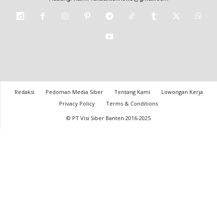
Redaksi
Pedoman Media Siber
Tentang Kami
Lowongan Kerja
Privacy Policy
Terms & Conditions
© PT Visi Siber Banten 2016-2025