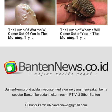
The Lump Of Worms Will
The Lump of Worms Will
Come Out Of You In The
Come Out of You in The
Morning. Try It
Morning. Try it
BantenNews.co.id adalah website media online yang menyajikan berita
seputar Banten berbadan hukum resmi PT Visi Siber Banten
Hubungi kami:
rdkbantennews@gmail.com