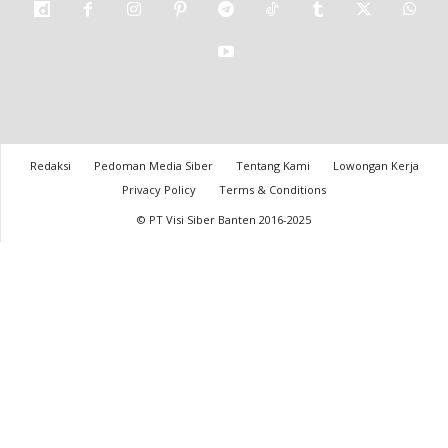
Redaksi
Pedoman Media Siber
Tentang Kami
Lowongan Kerja
Privacy Policy
Terms & Conditions
© PT Visi Siber Banten 2016-2025