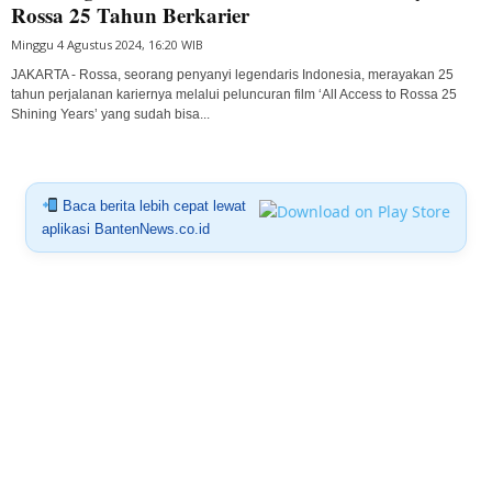
Rossa 25 Tahun Berkarier
Minggu 4 Agustus 2024, 16:20 WIB
JAKARTA - Rossa, seorang penyanyi legendaris Indonesia, merayakan 25
tahun perjalanan kariernya melalui peluncuran film ‘All Access to Rossa 25
Shining Years’ yang sudah bisa...
Baca berita lebih cepat lewat
aplikasi BantenNews.co.id